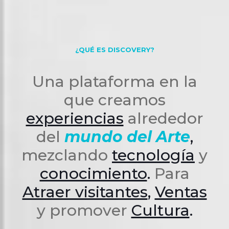
¿QUÉ ES DISCOVERY?
Una plataforma en la
que creamos
experiencias
alrededor
del
mundo del Arte
,
mezclando
tecnología
y
conocimiento
.
Para
Atraer visitantes
,
Ventas
y promover
Cultura
.